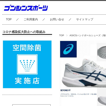
TOP
ご利用案内
お問い合せ
サイトマップ
コロナ感染拡大防止への取組み
TOP
ASICSハンドボールシューズ（