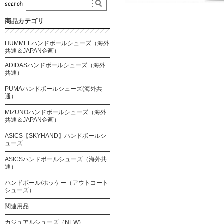
商品カテゴリ
HUMMELハンドボールシューズ（海外
共通＆JAPAN企画）
ADIDASハンドボールシューズ（海外
共通）
PUMAハンドボールシューズ(海外共
通）
MIZUNOハンドボールシューズ（海外
共通＆JAPAN企画）
ASICS【SKYHAND】ハンドボールシ
ューズ
ASICSハンドボールシューズ（海外共
通）
ハンドボール/ホッケー（アウトコート
シューズ）
関連用品
カジュアルシューズ（NEW)