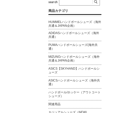
商品カテゴリ
HUMMELハンドボールシューズ（海外
共通＆JAPAN企画）
ADIDASハンドボールシューズ（海外
共通）
PUMAハンドボールシューズ(海外共
通）
MIZUNOハンドボールシューズ（海外
共通＆JAPAN企画）
ASICS【SKYHAND】ハンドボールシ
ューズ
ASICSハンドボールシューズ（海外共
通）
ハンドボール/ホッケー（アウトコート
シューズ）
関連用品
カジュアルシューズ（NEW)