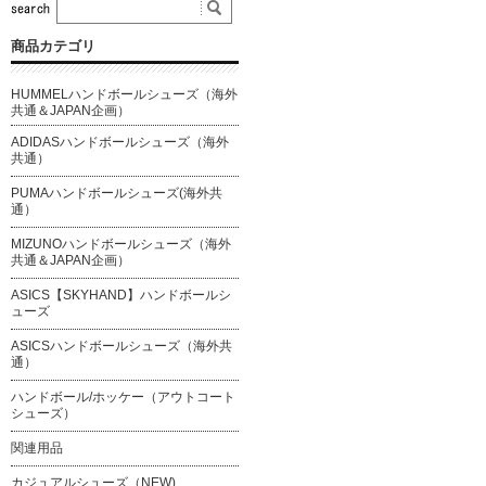
商品カテゴリ
HUMMELハンドボールシューズ（海外
共通＆JAPAN企画）
ADIDASハンドボールシューズ（海外
共通）
PUMAハンドボールシューズ(海外共
通）
MIZUNOハンドボールシューズ（海外
共通＆JAPAN企画）
ASICS【SKYHAND】ハンドボールシ
ューズ
ASICSハンドボールシューズ（海外共
通）
ハンドボール/ホッケー（アウトコート
シューズ）
関連用品
カジュアルシューズ（NEW)