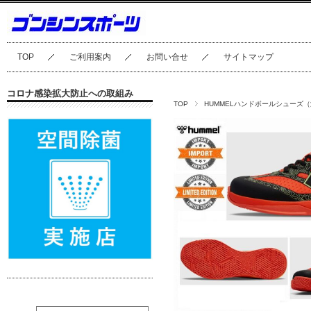
TOP
ご利用案内
お問い合せ
サイトマップ
コロナ感染拡大防止への取組み
TOP
HUMMELハンドボールシューズ（