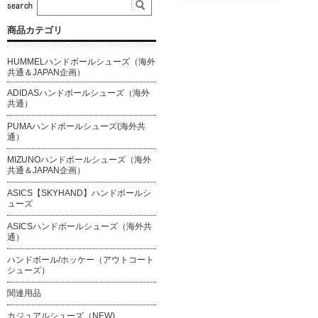
商品カテゴリ
HUMMELハンドボールシューズ（海外
共通＆JAPAN企画）
ADIDASハンドボールシューズ（海外
共通）
PUMAハンドボールシューズ(海外共
通）
MIZUNOハンドボールシューズ（海外
共通＆JAPAN企画）
ASICS【SKYHAND】ハンドボールシ
ューズ
ASICSハンドボールシューズ（海外共
通）
ハンドボール/ホッケー（アウトコート
シューズ）
関連用品
カジュアルシューズ（NEW)