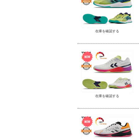
在庫を確認する
在庫を確認する