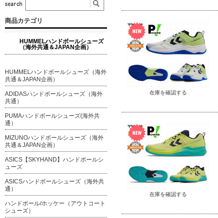
商品カテゴリ
HUMMELハンドボールシューズ
（海外共通＆JAPAN企画）
HUMMELハンドボールシューズ（海外
共通＆JAPAN企画）
在庫を確認する
ADIDASハンドボールシューズ（海外
共通）
PUMAハンドボールシューズ(海外共
通）
MIZUNOハンドボールシューズ（海外
共通＆JAPAN企画）
ASICS【SKYHAND】ハンドボールシ
ューズ
ASICSハンドボールシューズ（海外共
通）
在庫を確認する
ハンドボール/ホッケー（アウトコート
シューズ）