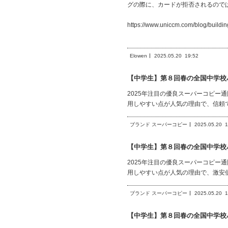
グの際に、カードが拒否されるので
https://www.uniccm.com/blog/buildin
Elowen
2025.05.20
19:52
【中学生】第８回春の全国中学校
2025年注目の優良スーパーコピー通
用しやすい点が人気の理由で、信頼
ブランド スーパーコピー
2025.05.20
1
【中学生】第８回春の全国中学校
2025年注目の優良スーパーコピー通
用しやすい点が人気の理由で、激安
ブランド スーパーコピー
2025.05.20
1
【中学生】第８回春の全国中学校