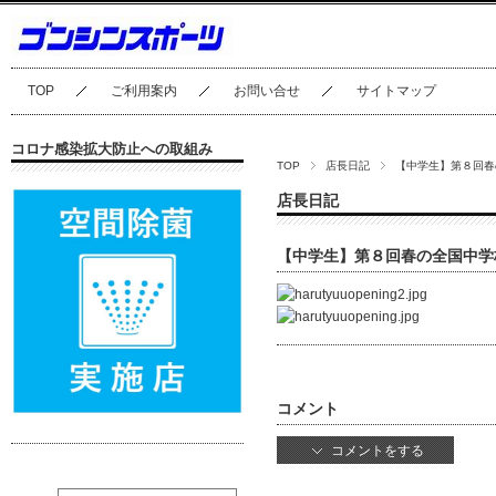
TOP
ご利用案内
お問い合せ
サイトマップ
コロナ感染拡大防止への取組み
TOP
店長日記
【中学生】第８回春
店長日記
【中学生】第８回春の全国中学
コメント
コメントをする